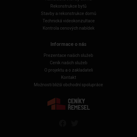
Rekonstrukce bytů
Stavby a rekonstrukce domů
Technická videokonzultace
Kontrola cenových nabídek
Informace o nás
Prezentace našich služeb
Ceník našich služeb
O projektu a o zakladateli
Kontakt
Možnosti bližší obchodní spolupráce