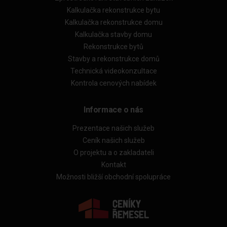
Kalkulačka rekonstrukce bytu
Kalkulačka rekonstrukce domu
Kalkulačka stavby domu
Rekonstrukce bytů
Stavby a rekonstrukce domů
Technická videokonzultace
Kontrola cenových nabídek
Informace o nás
Prezentace našich služeb
Ceník našich služeb
O projektu a o zakladateli
Kontakt
Možnosti bližší obchodní spolupráce