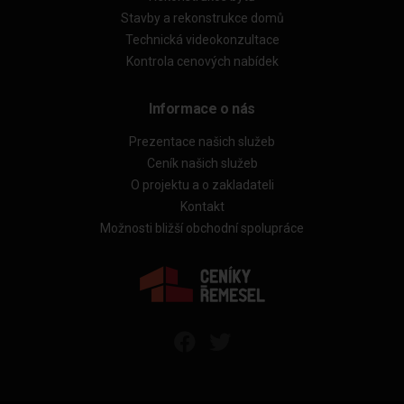
Stavby a rekonstrukce domů
Technická videokonzultace
Kontrola cenových nabídek
Informace o nás
Prezentace našich služeb
Ceník našich služeb
O projektu a o zakladateli
Kontakt
Možnosti bližší obchodní spolupráce