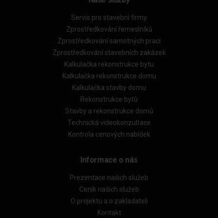
Servis pro stavební firmy
Zprostředkování řemeslníků
Zprostředkování samotných prací
Zprostředkování stavebních zakázek
Kalkulačka rekonstrukce bytu
Kalkulačka rekonstrukce domu
Kalkulačka stavby domu
Rekonstrukce bytů
Stavby a rekonstrukce domů
Technická videokonzultace
Kontrola cenových nabídek
Informace o nás
Prezentace našich služeb
Ceník našich služeb
O projektu a o zakladateli
Kontakt