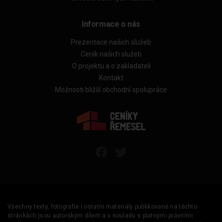
Informace o nás
Prezentace našich služeb
Ceník našich služeb
O projektu a o zakladateli
Kontakt
Možnosti bližší obchodní spolupráce
Všechny texty, fotografie i ostatní materiály publikované na těchto
stránkách jsou autorským dílem a v souladu s platnými právními