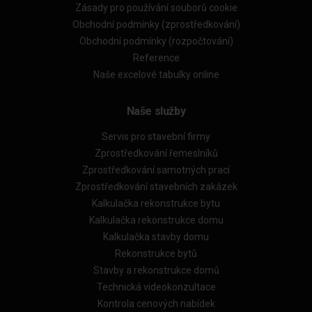
Zásady pro používání souborů cookie
Obchodní podmínky (zprostředkování)
Obchodní podmínky (rozpočtování)
Reference
Naše excelové tabulky online
Naše služby
Servis pro stavební firmy
Zprostředkování řemeslníků
Zprostředkování samotných prací
Zprostředkování stavebních zakázek
Kalkulačka rekonstrukce bytu
Kalkulačka rekonstrukce domu
Kalkulačka stavby domu
Rekonstrukce bytů
Stavby a rekonstrukce domů
Technická videokonzultace
Kontrola cenových nabídek