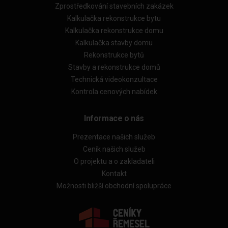
Zprostředkování stavebních zakázek
Kalkulačka rekonstrukce bytu
Kalkulačka rekonstrukce domu
Kalkulačka stavby domu
Rekonstrukce bytů
Stavby a rekonstrukce domů
Technická videokonzultace
Kontrola cenových nabídek
Informace o nás
Prezentace našich služeb
Ceník našich služeb
O projektu a o zakladateli
Kontakt
Možnosti bližší obchodní spolupráce