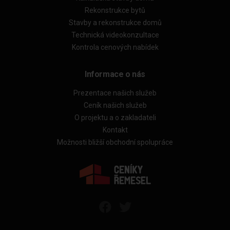
Rekonstrukce bytů
Stavby a rekonstrukce domů
Technická videokonzultace
Kontrola cenových nabídek
Informace o nás
Prezentace našich služeb
Ceník našich služeb
O projektu a o zakladateli
Kontakt
Možnosti bližší obchodní spolupráce