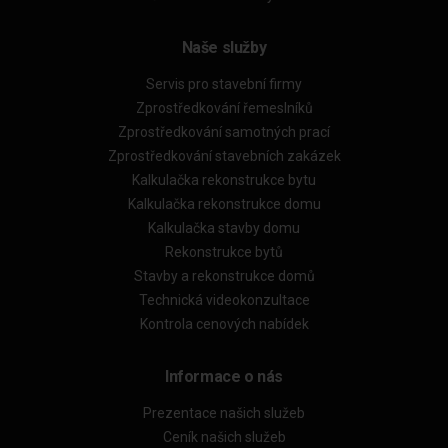
Naše služby
Servis pro stavební firmy
Zprostředkování řemeslníků
Zprostředkování samotných prací
Zprostředkování stavebních zakázek
Kalkulačka rekonstrukce bytu
Kalkulačka rekonstrukce domu
Kalkulačka stavby domu
Rekonstrukce bytů
Stavby a rekonstrukce domů
Technická videokonzultace
Kontrola cenových nabídek
Informace o nás
Prezentace našich služeb
Ceník našich služeb