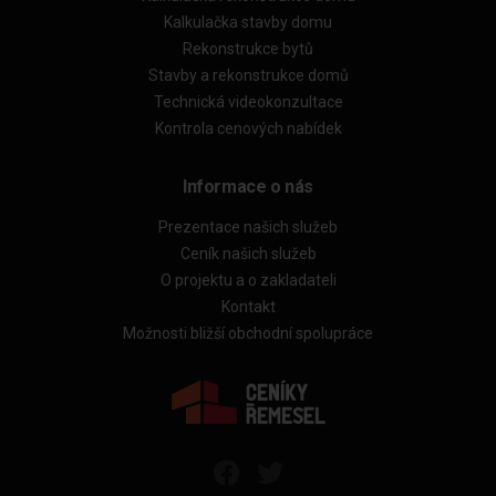
Kalkulačka stavby domu
Rekonstrukce bytů
Stavby a rekonstrukce domů
Technická videokonzultace
Kontrola cenových nabídek
Informace o nás
Prezentace našich služeb
Ceník našich služeb
O projektu a o zakladateli
Kontakt
Možnosti bližší obchodní spolupráce