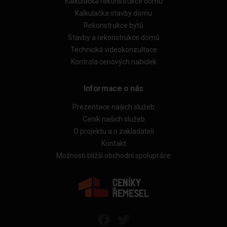
Kalkulačka rekonstrukce domu
Kalkulačka stavby domu
Rekonstrukce bytů
Stavby a rekonstrukce domů
Technická videokonzultace
Kontrola cenových nabídek
Informace o nás
Prezentace našich služeb
Ceník našich služeb
O projektu a o zakladateli
Kontakt
Možnosti bližší obchodní spolupráce