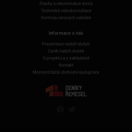
Stavby a rekonstrukce domů
Technická videokonzultace
Kontrola cenových nabídek
Informace o nás
Prezentace našich služeb
Ceník našich služeb
O projektu a o zakladateli
Kontakt
Možnosti bližší obchodní spolupráce