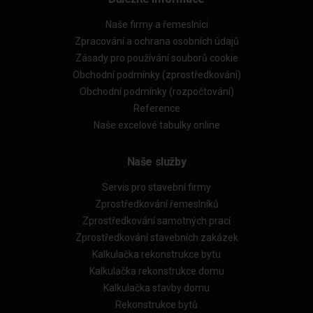
Naše firmy a řemeslníci
Zpracování a ochrana osobních údajů
Zásady pro používání souborů cookie
Obchodní podmínky (zprostředkování)
Obchodní podmínky (rozpočtování)
Reference
Naše excelové tabulky online
Naše služby
Servis pro stavební firmy
Zprostředkování řemeslníků
Zprostředkování samotných prací
Zprostředkování stavebních zakázek
Kalkulačka rekonstrukce bytu
Kalkulačka rekonstrukce domu
Kalkulačka stavby domu
Rekonstrukce bytů