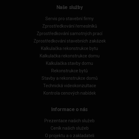
Naše služby
Servis pro stavební firmy
Zprostředkování řemeslníků
Zprostředkování samotných prací
Zprostředkování stavebních zakázek
Kalkulačka rekonstrukce bytu
Kalkulačka rekonstrukce domu
Kalkulačka stavby domu
Rekonstrukce bytů
Stavby a rekonstrukce domů
Technická videokonzultace
Kontrola cenových nabídek
Informace o nás
Prezentace našich služeb
Ceník našich služeb
O projektu a o zakladateli