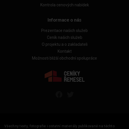
Kontrola cenových nabídek
Informace o nás
Prezentace našich služeb
Ceník našich služeb
O projektu a o zakladateli
Kontakt
Možnosti bližší obchodní spolupráce
Všechny texty, fotografie i ostatní materiály publikované na těchto