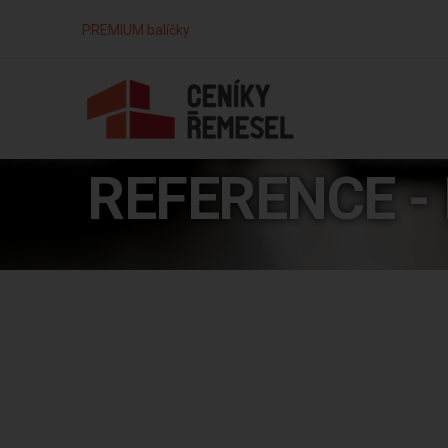
PREMIUM balíčky
REFERENCE - 