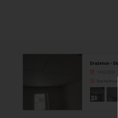
Draženov - St
14.02.2023
Bez hodnoce