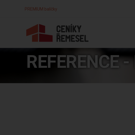
PREMIUM balíčky
REFERENCE - 