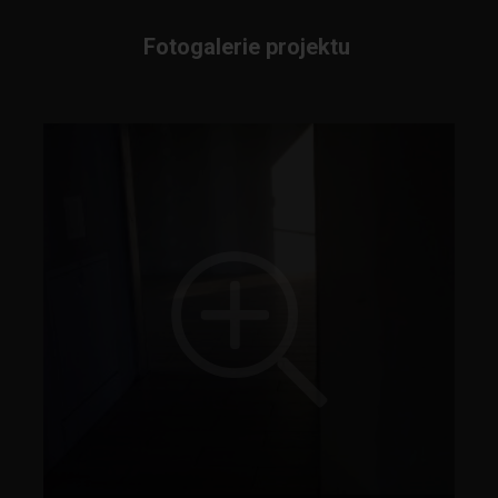
Fotogalerie projektu