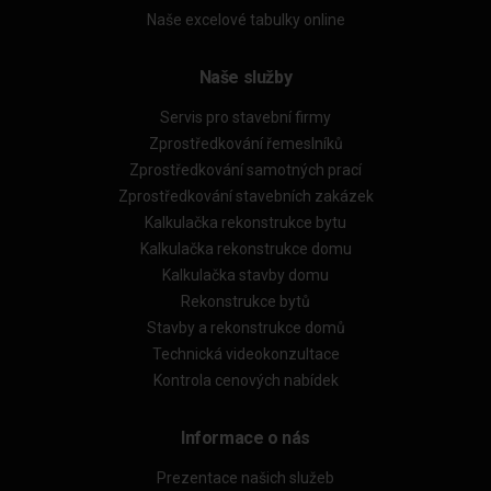
Naše excelové tabulky online
Naše služby
Servis pro stavební firmy
Zprostředkování řemeslníků
Zprostředkování samotných prací
Zprostředkování stavebních zakázek
Kalkulačka rekonstrukce bytu
Kalkulačka rekonstrukce domu
Kalkulačka stavby domu
Rekonstrukce bytů
Stavby a rekonstrukce domů
Technická videokonzultace
Kontrola cenových nabídek
Informace o nás
Prezentace našich služeb