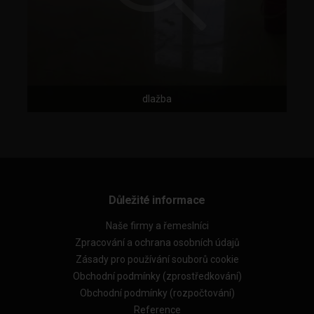
dlažba
Důležité informace
Naše firmy a řemeslníci
Zpracování a ochrana osobních údajů
Zásady pro používání souborů cookie
Obchodní podmínky (zprostředkování)
Obchodní podmínky (rozpočtování)
Reference