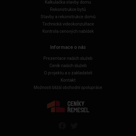
Kalkulačka stavby domu
Rekonstrukce bytů
Stavby a rekonstrukce domů
Technická videokonzultace
Kontrola cenových nabídek
Informace o nás
Prezentace našich služeb
Ceník našich služeb
O projektu a o zakladateli
Kontakt
Možnosti bližší obchodní spolupráce