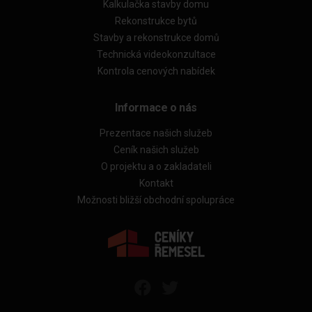
Kalkulačka stavby domu
Rekonstrukce bytů
Stavby a rekonstrukce domů
Technická videokonzultace
Kontrola cenových nabídek
Informace o nás
Prezentace našich služeb
Ceník našich služeb
O projektu a o zakladateli
Kontakt
Možnosti bližší obchodní spolupráce