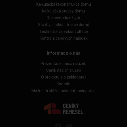
Kalkulačka rekonstrukce domu
Kalkulačka stavby domu
Rekonstrukce bytů
Stavby a rekonstrukce domů
Technická videokonzultace
Kontrola cenových nabídek
Informace o nás
Prezentace našich služeb
Ceník našich služeb
O projektu a o zakladateli
Kontakt
Možnosti bližší obchodní spolupráce