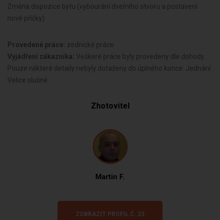
Změna dispozice bytu (vybourání dveřního otvoru a postavení
nové příčky)
Provedené práce:
zednické práce
Vyjádření zákazníka:
Veškeré práce byly provedeny dle dohody.
Pouze některé detaily nebyly dotaženy do úplného konce. Jednání
Velice slušné.
Zhotovitel
Martin F.
ZOBRAZIT PROFIL Č. 23