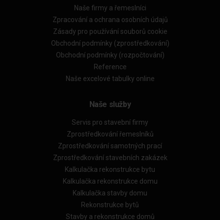
Naše firmy a řemeslníci
Zpracování a ochrana osobních údajů
Zásady pro používání souborů cookie
Obchodní podmínky (zprostředkování)
Obchodní podmínky (rozpočtování)
Reference
Naše excelové tabulky online
Naše služby
Servis pro stavební firmy
Zprostředkování řemeslníků
Zprostředkování samotných prací
Zprostředkování stavebních zakázek
Kalkulačka rekonstrukce bytu
Kalkulačka rekonstrukce domu
Kalkulačka stavby domu
Rekonstrukce bytů
Stavby a rekonstrukce domů