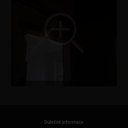
Důležité informace