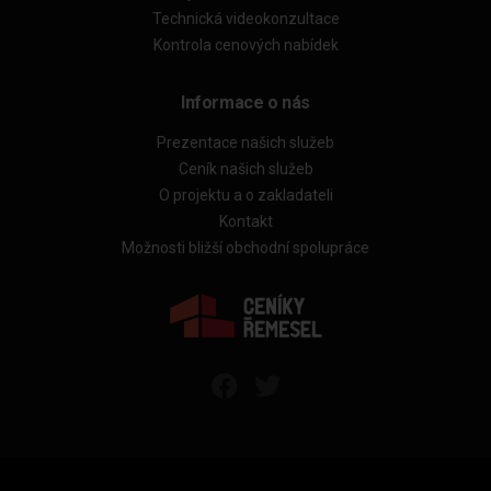
Technická videokonzultace
Kontrola cenových nabídek
Informace o nás
Prezentace našich služeb
Ceník našich služeb
O projektu a o zakladateli
Kontakt
Možnosti bližší obchodní spolupráce