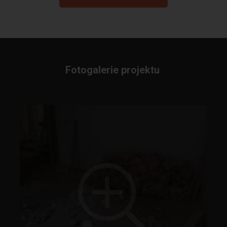
Fotogalerie projektu