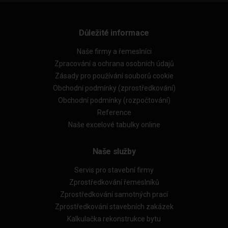
Důležité informace
Naše firmy a řemeslníci
Zpracování a ochrana osobních údajů
Zásady pro používání souborů cookie
Obchodní podmínky (zprostředkování)
Obchodní podmínky (rozpočtování)
Reference
Naše excelové tabulky online
Naše služby
Servis pro stavební firmy
Zprostředkování řemeslníků
Zprostředkování samotných prací
Zprostředkování stavebních zakázek
Kalkulačka rekonstrukce bytu