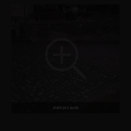
stání pro auta