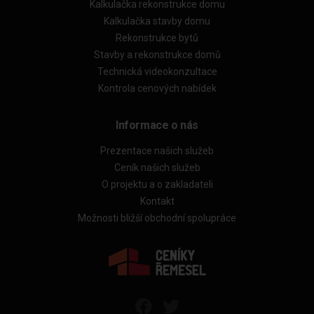
Kalkulačka rekonstrukce domu
Kalkulačka stavby domu
Rekonstrukce bytů
Stavby a rekonstrukce domů
Technická videokonzultace
Kontrola cenových nabídek
Informace o nás
Prezentace našich služeb
Ceník našich služeb
O projektu a o zakladateli
Kontakt
Možnosti bližší obchodní spolupráce