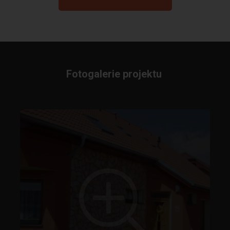
Fotogalerie projektu