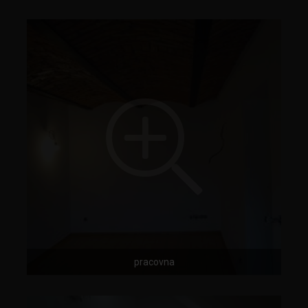
pracovna