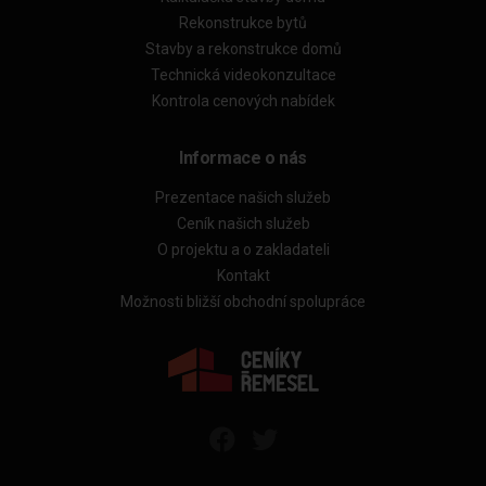
Rekonstrukce bytů
Stavby a rekonstrukce domů
Technická videokonzultace
Kontrola cenových nabídek
Informace o nás
Prezentace našich služeb
Ceník našich služeb
O projektu a o zakladateli
Kontakt
Možnosti bližší obchodní spolupráce