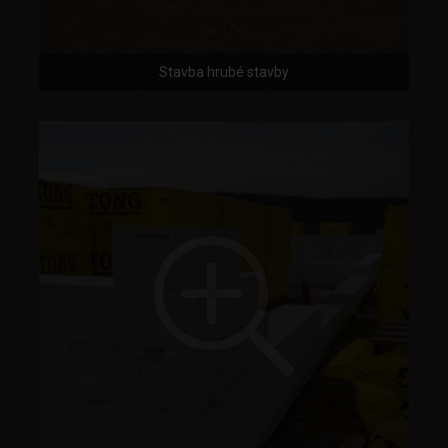
Stavba hrubé stavby