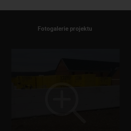
Fotogalerie projektu