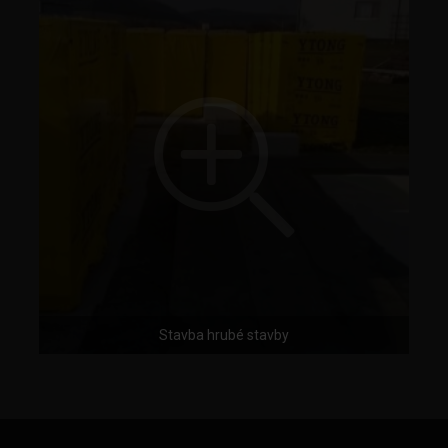
Stavba hrubé stavby