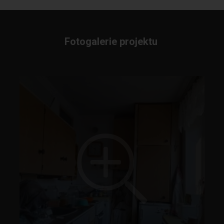
Fotogalerie projektu