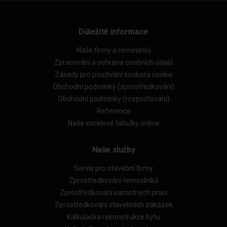
Důležité informace
Naše firmy a řemeslníci
Zpracování a ochrana osobních údajů
Zásady pro používání souborů cookie
Obchodní podmínky (zprostředkování)
Obchodní podmínky (rozpočtování)
Reference
Naše excelové tabulky online
Naše služby
Servis pro stavební firmy
Zprostředkování řemeslníků
Zprostředkování samotných prací
Zprostředkování stavebních zakázek
Kalkulačka rekonstrukce bytu