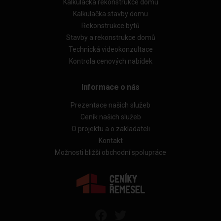
Kalkulačka rekonstrukce domu
Kalkulačka stavby domu
Rekonstrukce bytů
Stavby a rekonstrukce domů
Technická videokonzultace
Kontrola cenových nabídek
Informace o nás
Prezentace našich služeb
Ceník našich služeb
O projektu a o zakladateli
Kontakt
Možnosti bližší obchodní spolupráce