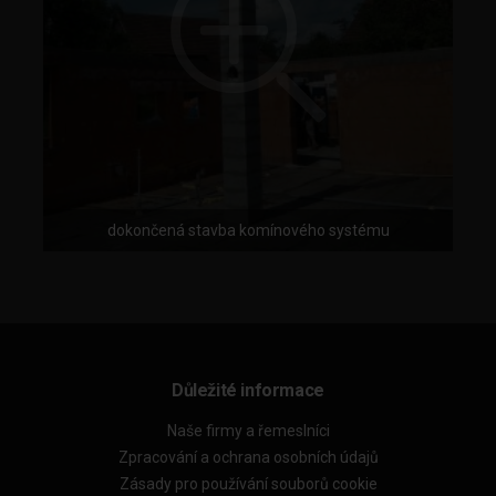
dokončená stavba komínového systému
Důležité informace
Naše firmy a řemeslníci
Zpracování a ochrana osobních údajů
Zásady pro používání souborů cookie