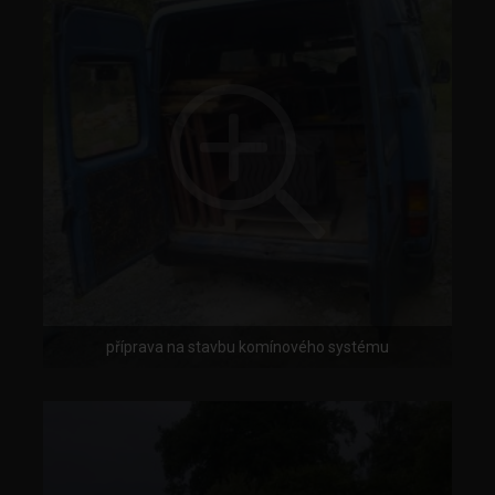
příprava na stavbu komínového systému