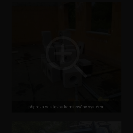
příprava na stavbu komínového systému