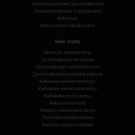
Obchodní podmínky (zprostředkování)
Obchodní podmínky (rozpočtování)
Reference
Naše excelové tabulky online
Naše služby
Servis pro stavební firmy
Zprostředkování řemeslníků
Zprostředkování samotných prací
Zprostředkování stavebních zakázek
Kalkulačka rekonstrukce bytu
Kalkulačka rekonstrukce domu
Kalkulačka stavby domu
Rekonstrukce bytů
Stavby a rekonstrukce domů
Technická videokonzultace
Kontrola cenových nabídek