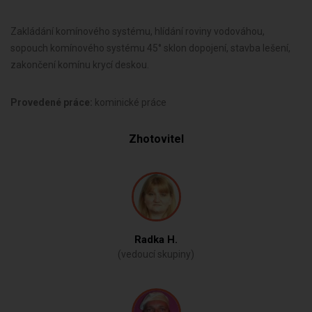
Zakládání komínového systému, hlídání roviny vodováhou,
sopouch komínového systému 45° sklon dopojení, stavba lešení,
zakončení komínu krycí deskou.
Provedené práce:
kominické práce
Zhotovitel
Radka H.
(vedoucí skupiny)