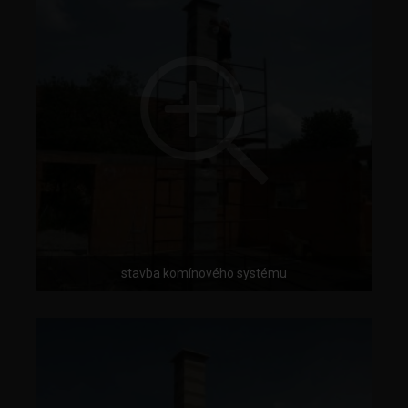
stavba komínového systému