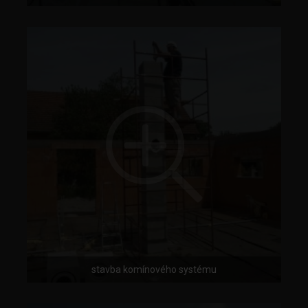
stavba komínového systému