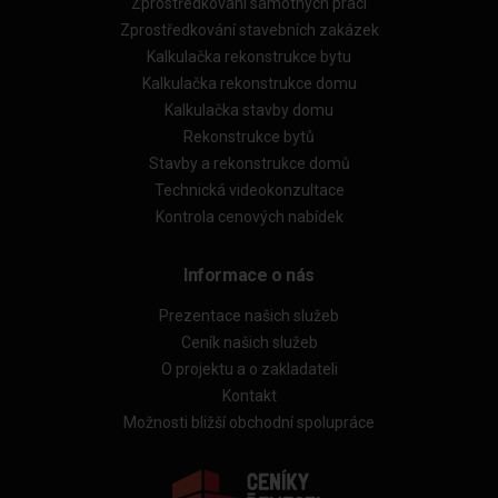
Zprostředkování samotných prací
Zprostředkování stavebních zakázek
Kalkulačka rekonstrukce bytu
Kalkulačka rekonstrukce domu
Kalkulačka stavby domu
Rekonstrukce bytů
Stavby a rekonstrukce domů
Technická videokonzultace
Kontrola cenových nabídek
Informace o nás
Prezentace našich služeb
Ceník našich služeb
O projektu a o zakladateli
Kontakt
Možnosti bližší obchodní spolupráce