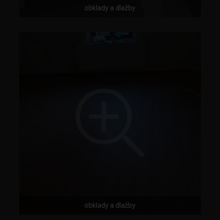
obklady a dlažby
obklady a dlažby