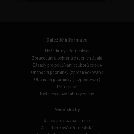
Důležité informace
Naše firmy a řemeslníci
Zpracování a ochrana osobních údajů
Zásady pro používání souborů cookie
Obchodní podmínky (zprostředkování)
Obchodní podmínky (rozpočtování)
Reference
Naše excelové tabulky online
Naše služby
Servis pro stavební firmy
Zprostředkování řemeslníků