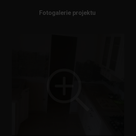
Fotogalerie projektu