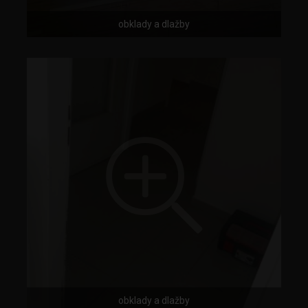
obklady a dlažby
obklady a dlažby