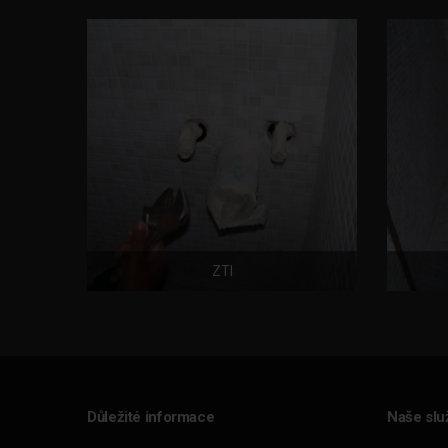
ZTI
Důležité informace
Naše slu