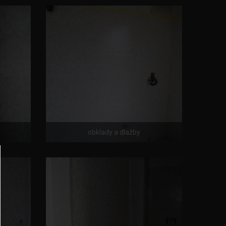
obklady a dlažby