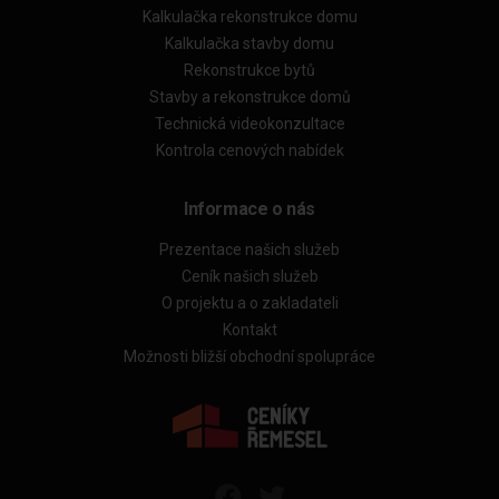
Kalkulačka rekonstrukce domu
Kalkulačka stavby domu
Rekonstrukce bytů
Stavby a rekonstrukce domů
Technická videokonzultace
Kontrola cenových nabídek
Informace o nás
Prezentace našich služeb
Ceník našich služeb
O projektu a o zakladateli
Kontakt
Možnosti bližší obchodní spolupráce