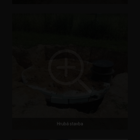
Hrubá stavba