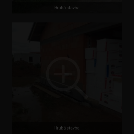
Hrubá stavba
Hrubá stavba