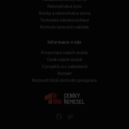
Rekonstrukce bytů
Stavby a rekonstrukce domů
Technická videokonzultace
Kontrola cenových nabídek
Informace o nás
Prezentace našich služeb
Ceník našich služeb
O projektu a o zakladateli
Kontakt
Možnosti bližší obchodní spolupráce