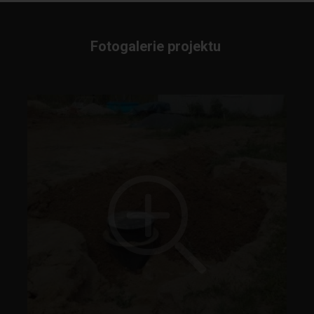
Fotogalerie projektu