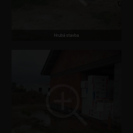
Hrubá stavba