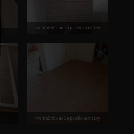
montáž obkladů a pokládka dlažby
montáž obkladů a pokládka dlažby