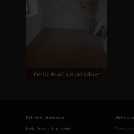
montáž obkladů a pokládka dlažby
Důležité informace
Naše slu
Naše firmy a řemeslníci
Servis pr