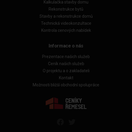
Kalkulačka stavby domu
Rekonstrukce bytů
Stavby a rekonstrukce domů
Technická videokonzultace
Kontrola cenových nabídek
Informace o nás
Prezentace našich služeb
Ceník našich služeb
O projektu a o zakladateli
Kontakt
Možnosti bližší obchodní spolupráce