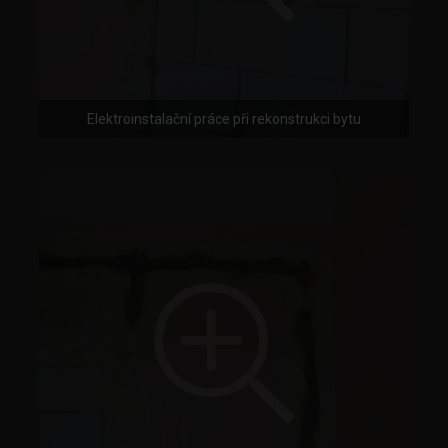
Elektroinstalační práce při rekonstrukci bytu