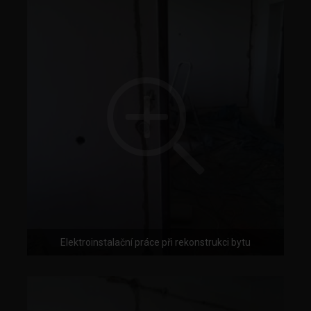
Elektroinstalační práce při rekonstrukci bytu