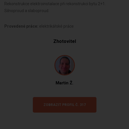
Rekonstrukce elektroinstalace při rekonstrukci bytu 2+1.
Silnoproud a slaboproud.
Provedené práce:
elektrikářské práce
Zhotovitel
Martin Ž.
ZOBRAZIT PROFIL Č. 317