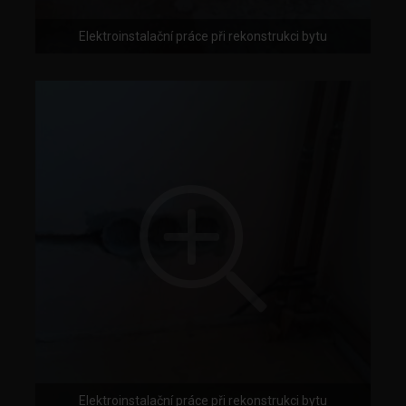
Elektroinstalační práce při rekonstrukci bytu
Elektroinstalační práce při rekonstrukci bytu