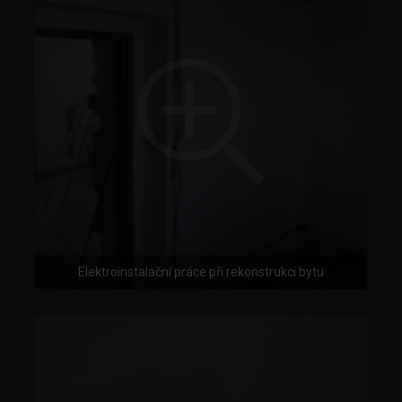
Elektroinstalační práce při rekonstrukci bytu