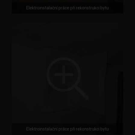
Elektroinstalační práce při rekonstrukci bytu
Elektroinstalační práce při rekonstrukci bytu