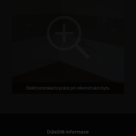
Elektroinstalační práce při rekonstrukci bytu
Důležité informace