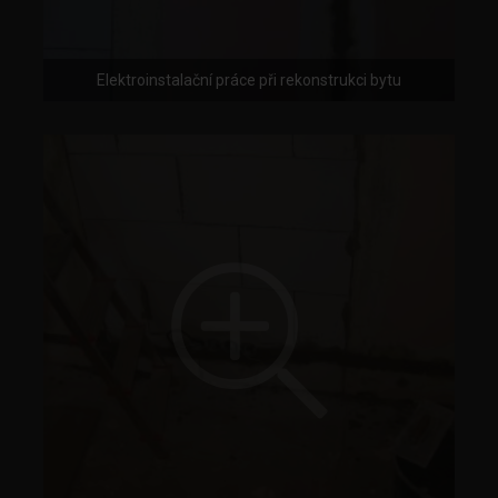
Elektroinstalační práce při rekonstrukci bytu