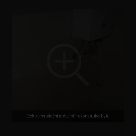
Elektroinstalační práce při rekonstrukci bytu