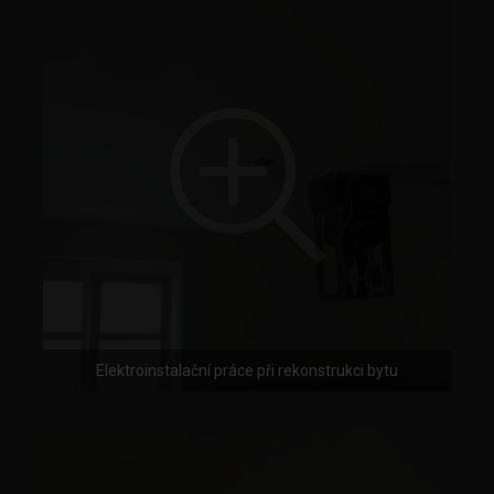
Elektroinstalační práce při rekonstrukci bytu