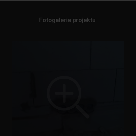
Fotogalerie projektu