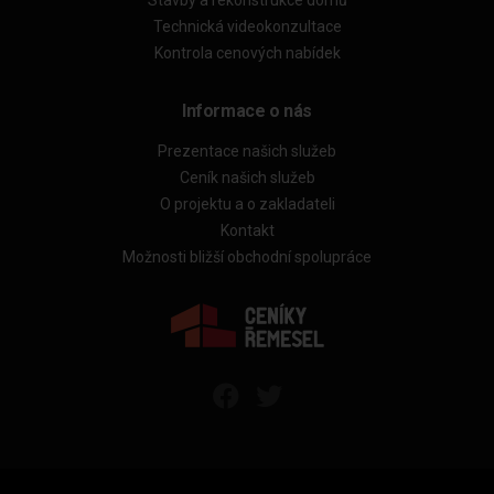
Technická videokonzultace
Kontrola cenových nabídek
Informace o nás
Prezentace našich služeb
Ceník našich služeb
O projektu a o zakladateli
Kontakt
Možnosti bližší obchodní spolupráce