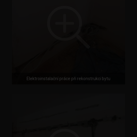
Elektroinstalační práce při rekonstrukci bytu