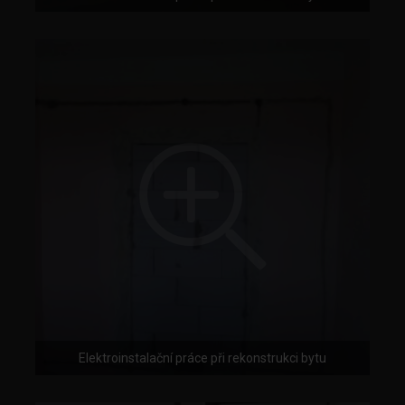
Elektroinstalační práce při rekonstrukci bytu