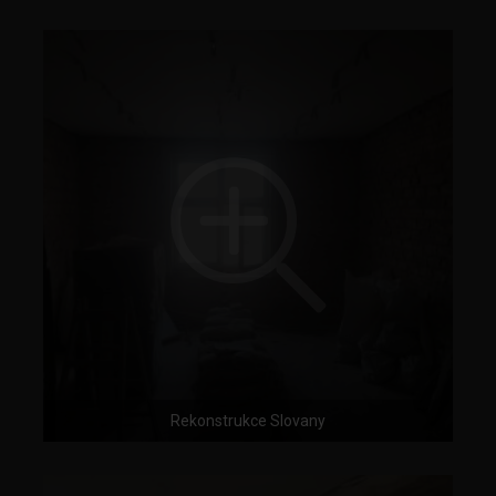
Rekonstrukce Slovany