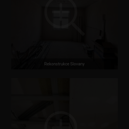
Rekonstrukce Slovany