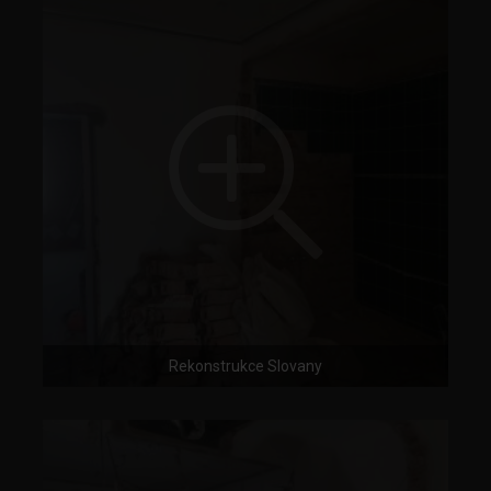
Rekonstrukce Slovany