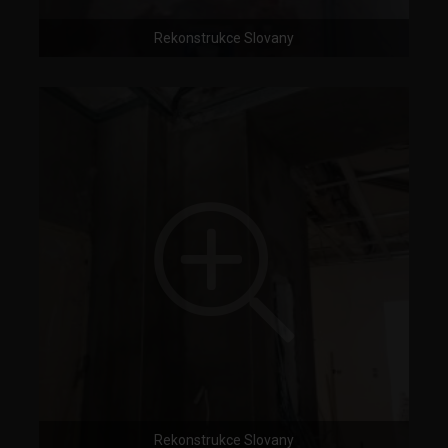
Rekonstrukce Slovany
Rekonstrukce Slovany