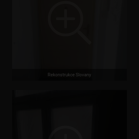
Rekonstrukce Slovany