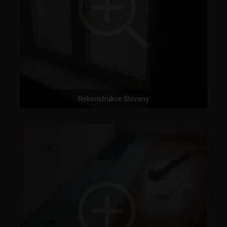
Rekonstrukce Slovany