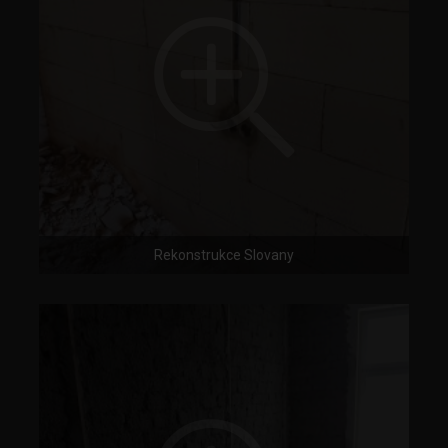
Rekonstrukce Slovany