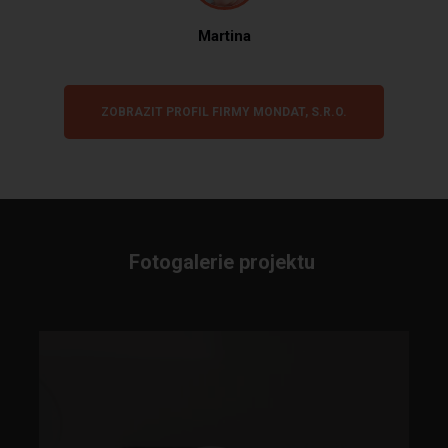
Martina
ZOBRAZIT PROFIL FIRMY MONDAT, S.R.O.
Fotogalerie projektu