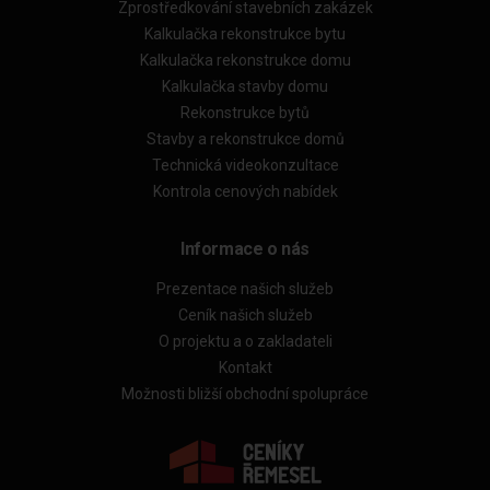
Zprostředkování stavebních zakázek
Kalkulačka rekonstrukce bytu
Kalkulačka rekonstrukce domu
Kalkulačka stavby domu
Rekonstrukce bytů
Stavby a rekonstrukce domů
Technická videokonzultace
Kontrola cenových nabídek
Informace o nás
Prezentace našich služeb
Ceník našich služeb
O projektu a o zakladateli
Kontakt
Možnosti bližší obchodní spolupráce