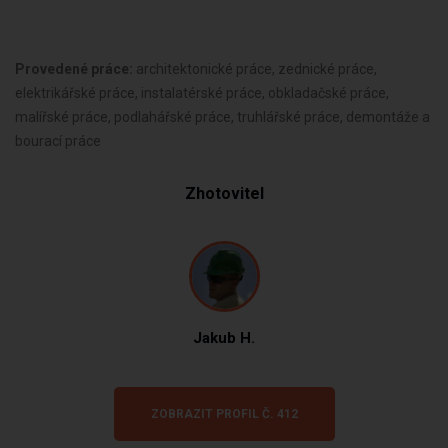
Provedené práce:
architektonické práce, zednické práce,
elektrikářské práce, instalatérské práce, obkladačské práce,
malířské práce, podlahářské práce, truhlářské práce, demontáže a
bourací práce
Zhotovitel
Jakub H.
ZOBRAZIT PROFIL Č. 412