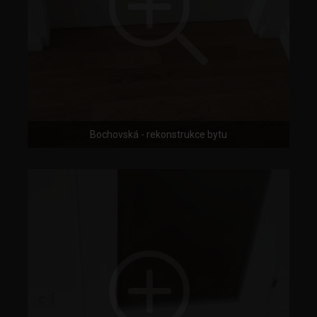
Bochovská - rekonstrukce bytu