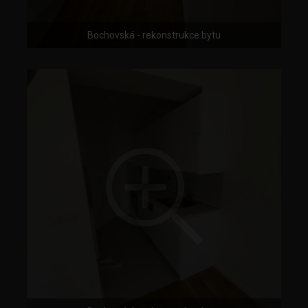
Bochovská - rekonstrukce bytu