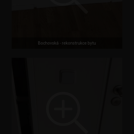
Bochovská - rekonstrukce bytu