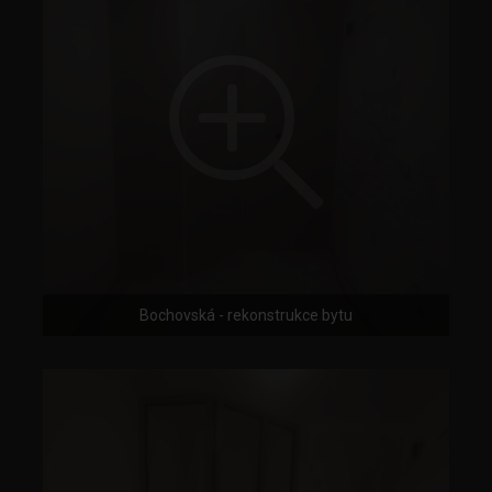
Bochovská - rekonstrukce bytu