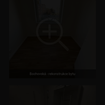
Bochovská - rekonstrukce bytu