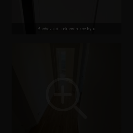
Bochovská - rekonstrukce bytu