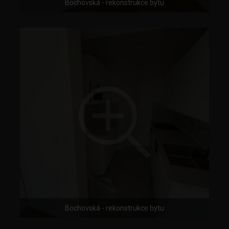
Bochovská - rekonstrukce bytu
Bochovská - rekonstrukce bytu