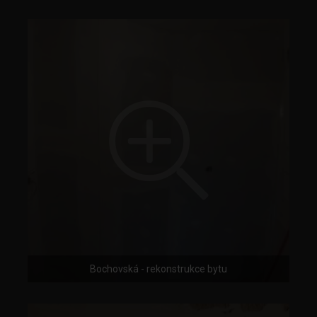
Bochovská - rekonstrukce bytu