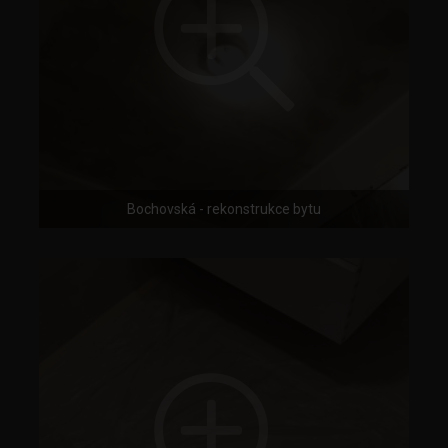
Bochovská - rekonstrukce bytu