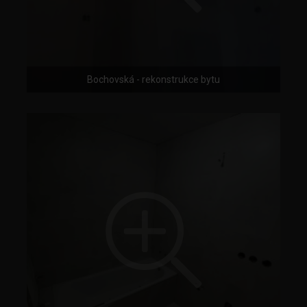
Bochovská - rekonstrukce bytu