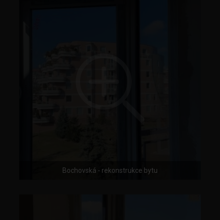
Bochovská - rekonstrukce bytu