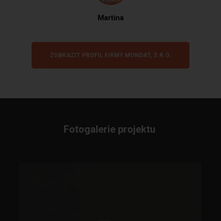
Martina
ZOBRAZIT PROFIL FIRMY MONDAT, S.R.O.
Fotogalerie projektu