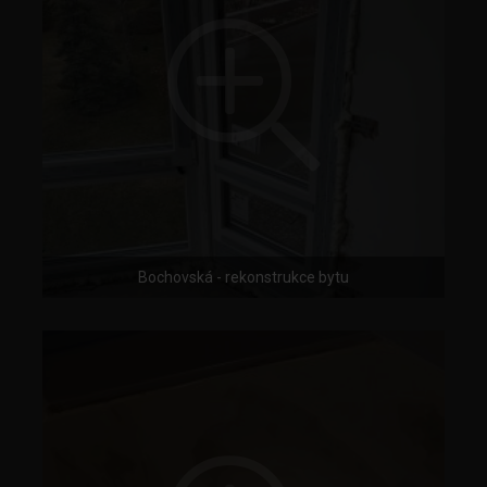
Bochovská - rekonstrukce bytu