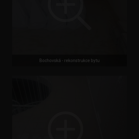
Bochovská - rekonstrukce bytu