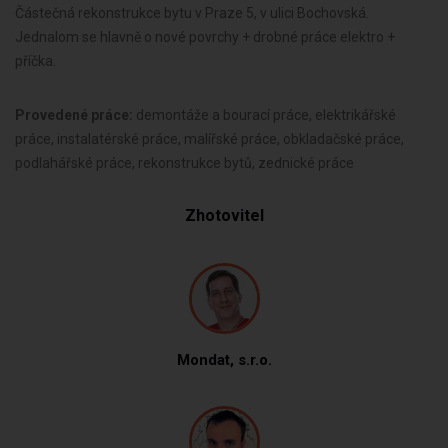
Částečná rekonstrukce bytu v Praze 5, v ulici Bochovská.
Jednalom se hlavně o nové povrchy + drobné práce elektro +
příčka.
Provedené práce:
demontáže a bourací práce, elektrikářské
práce, instalatérské práce, malířské práce, obkladačské práce,
podlahářské práce, rekonstrukce bytů, zednické práce
Zhotovitel
Mondat, s.r.o.