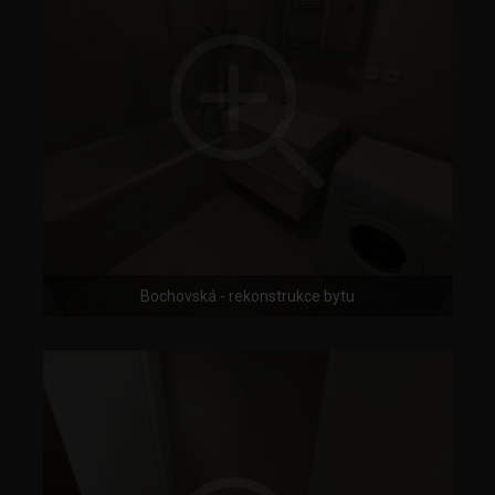
Bochovská - rekonstrukce bytu