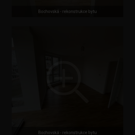
Bochovská - rekonstrukce bytu
Bochovská - rekonstrukce bytu