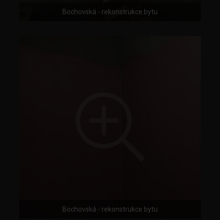
Bochovská - rekonstrukce bytu
Bochovská - rekonstrukce bytu