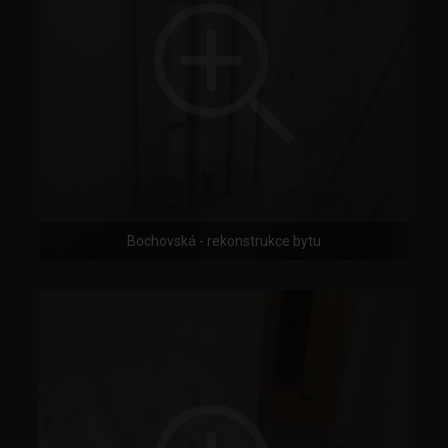
Bochovská - rekonstrukce bytu