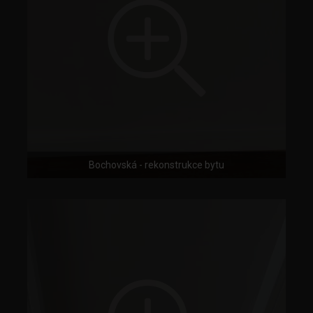
Bochovská - rekonstrukce bytu