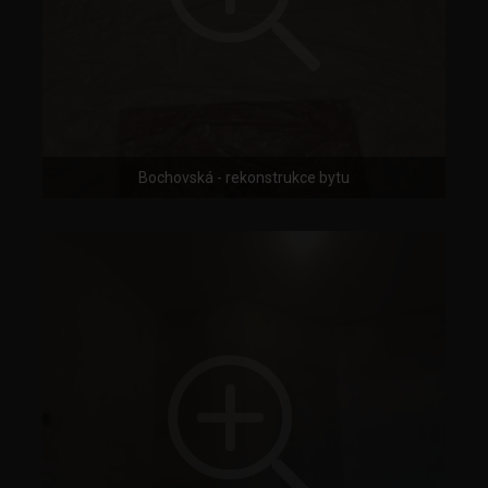
Bochovská - rekonstrukce bytu