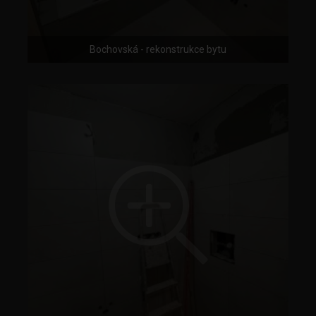
Bochovská - rekonstrukce bytu