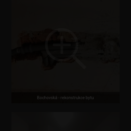
Bochovská - rekonstrukce bytu