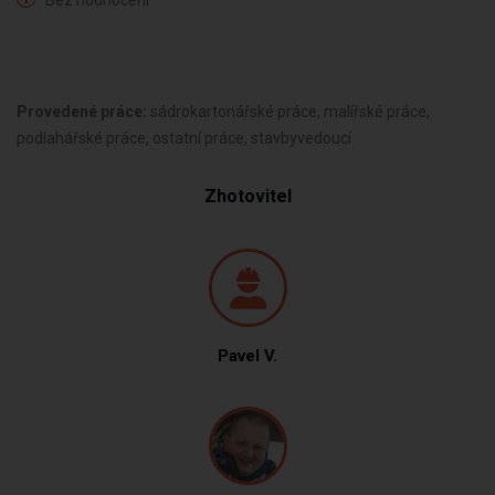
Bez hodnocení
Provedené práce:
sádrokartonářské práce, malířské práce,
podlahářské práce, ostatní práce, stavbyvedoucí
Zhotovitel
Pavel V.