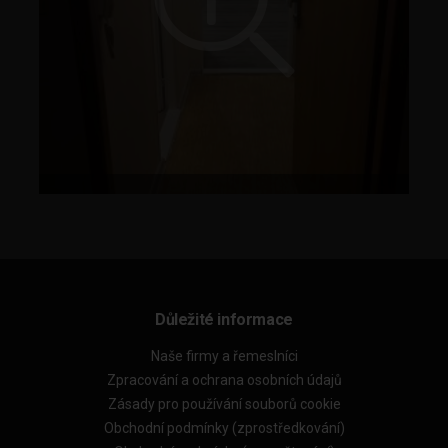
Důležité informace
Naše firmy a řemeslníci
Zpracování a ochrana osobních údajů
Zásady pro používání souborů cookie
Obchodní podmínky (zprostředkování)