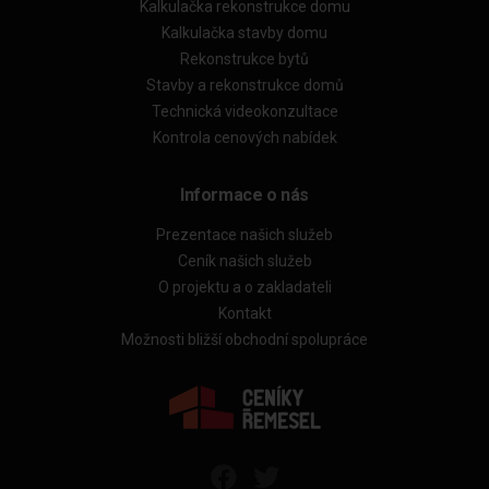
Kalkulačka rekonstrukce domu
Kalkulačka stavby domu
Rekonstrukce bytů
Stavby a rekonstrukce domů
Technická videokonzultace
Kontrola cenových nabídek
Informace o nás
Prezentace našich služeb
Ceník našich služeb
O projektu a o zakladateli
Kontakt
Možnosti bližší obchodní spolupráce