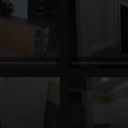
ní rekonstrukce bytového jádra
Kompletní rekonstrukce bytové