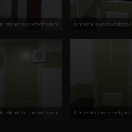
ní rekonstrukce bytového jádra
Kompletní rekonstrukce bytové
ní rekonstrukce bytového jádra
Kompletní rekonstrukce bytové