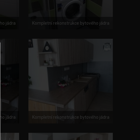
ho jádra
Kompletní rekonstrukce bytového jádra
ho jádra
Kompletní rekonstrukce bytového jádra