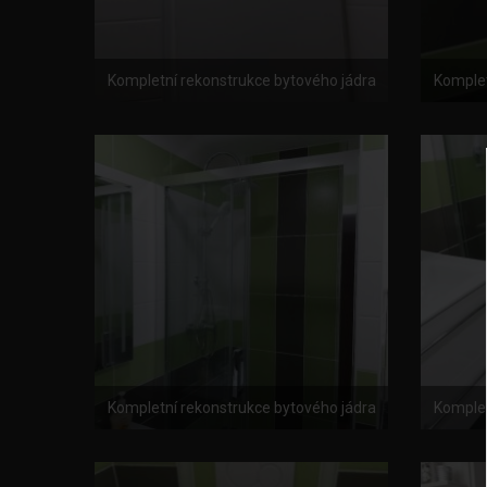
Kompletní rekonstrukce bytového jádra
Komplet
Kompletní rekonstrukce bytového jádra
Komplet