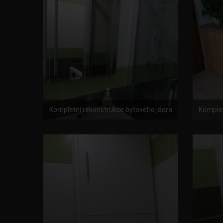
Kompletní rekonstrukce bytového jádra
Komplet