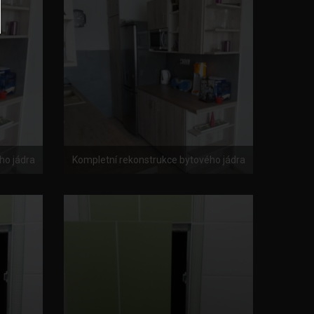
ho jádra
Kompletní rekonstrukce bytového jádra