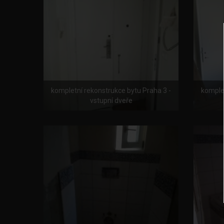
kompletní rekonstrukce bytu Praha 3 -
komplet
vstupní dveře