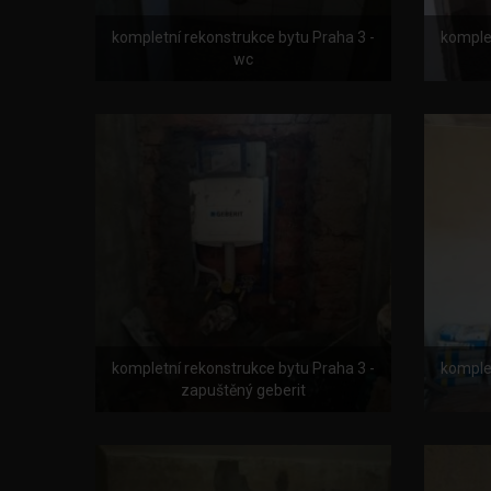
kompletní rekonstrukce bytu Praha 3 -
komplet
wc
kompletní rekonstrukce bytu Praha 3 -
komplet
zapuštěný geberit