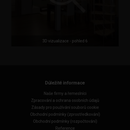
3D vizualizace - pohled 6
Důležité informace
Naše firmy a řemeslníci
Zpracování a ochrana osobních údajů
Zásady pro používání souborů cookie
Obchodní podmínky (zprostředkování)
Obchodní podmínky (rozpočtování)
Reference