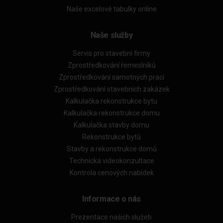
Naše excelové tabulky online
Naše služby
Servis pro stavební firmy
Zprostředkování řemeslníků
Zprostředkování samotných prací
Zprostředkování stavebních zakázek
Kalkulačka rekonstrukce bytu
Kalkulačka rekonstrukce domu
Kalkulačka stavby domu
Rekonstrukce bytů
Stavby a rekonstrukce domů
Technická videokonzultace
Kontrola cenových nabídek
Informace o nás
Prezentace našich služeb