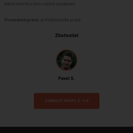
Návrh interiéru bytu včetně vizualizací.
Provedené práce:
architektonické práce
Zhotovitel
Pavel S.
ZOBRAZIT PROFIL Č. 114