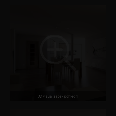
3D vizualizace - pohled 1