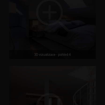
3D vizualizace - pohled 4