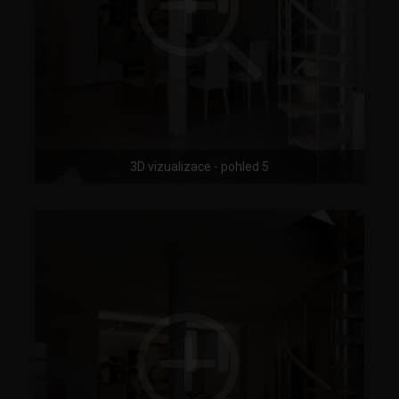
3D vizualizace - pohled 5