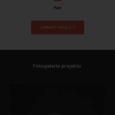
Petr
ZOBRAZIT PROFIL Č. 4
Fotogalerie projektu