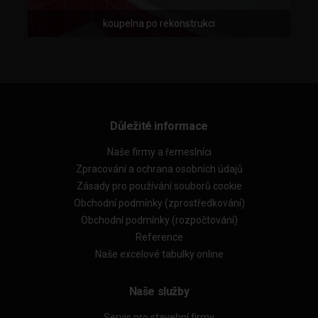
koupelna po rekonstrukci
Důležité informace
Naše firmy a řemeslníci
Zpracování a ochrana osobních údajů
Zásady pro používání souborů cookie
Obchodní podmínky (zprostředkování)
Obchodní podmínky (rozpočtování)
Reference
Naše excelové tabulky online
Naše služby
Servis pro stavební firmy