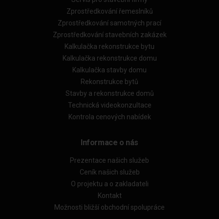
Zprostředkování řemeslníků
Zprostředkování samotných prací
Zprostředkování stavebních zakázek
Kalkulačka rekonstrukce bytu
Kalkulačka rekonstrukce domu
Kalkulačka stavby domu
Rekonstrukce bytů
Stavby a rekonstrukce domů
Technická videokonzultace
Kontrola cenových nabídek
Informace o nás
Prezentace našich služeb
Ceník našich služeb
O projektu a o zakladateli
Kontakt
Možnosti bližší obchodní spolupráce