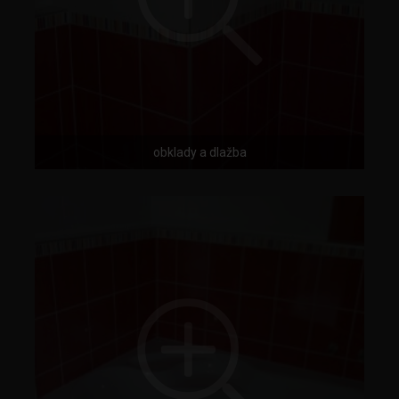
obklady a dlažba