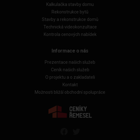
Kalkulačka stavby domu
Rekonstrukce bytů
Stavby a rekonstrukce domů
Technická videokonzultace
Kontrola cenových nabídek
Informace o nás
Prezentace našich služeb
Ceník našich služeb
O projektu a o zakladateli
Kontakt
Možnosti bližší obchodní spolupráce