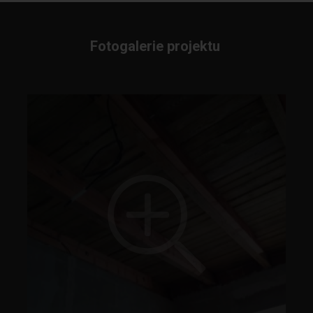
Fotogalerie projektu