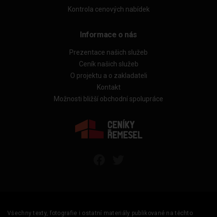
Kontrola cenových nabídek
Informace o nás
Prezentace našich služeb
Ceník našich služeb
O projektu a o zakladateli
Kontakt
Možnosti bližší obchodní spolupráce
Všechny texty, fotografie i ostatní materiály publikované na těchto