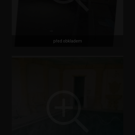
před obkladem