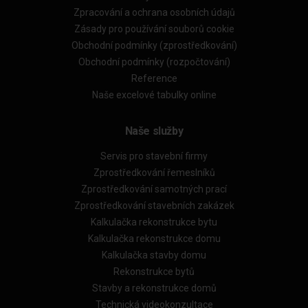
Zpracování a ochrana osobních údajů
Zásady pro používání souborů cookie
Obchodní podmínky (zprostředkování)
Obchodní podmínky (rozpočtování)
Reference
Naše excelové tabulky online
Naše služby
Servis pro stavební firmy
Zprostředkování řemeslníků
Zprostředkování samotných prací
Zprostředkování stavebních zakázek
Kalkulačka rekonstrukce bytu
Kalkulačka rekonstrukce domu
Kalkulačka stavby domu
Rekonstrukce bytů
Stavby a rekonstrukce domů
Technická videokonzultace