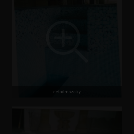
detail mozaiky