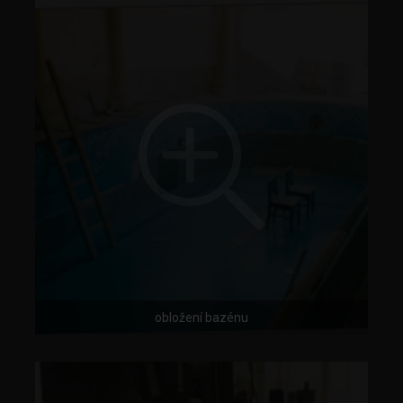
obložení bazénu