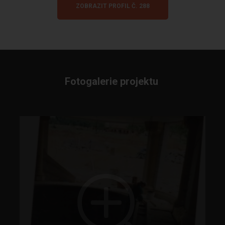
ZOBRAZIT PROFIL Č. 288
Fotogalerie projektu