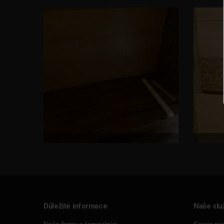
Důležité informace
Naše slu