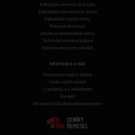
Kalkulačka rekonstrukce bytu
Kalkulačka rekonstrukce domu
Kalkulačka stavby domu
Rekonstrukce bytů
Stavby a rekonstrukce domů
Technická videokonzultace
Kontrola cenových nabídek
Informace o nás
Prezentace našich služeb
Ceník našich služeb
O projektu a o zakladateli
Kontakt
Možnosti bližší obchodní spolupráce