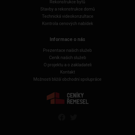
Rekonstrukce bytů
Stavby a rekonstrukce domů
Technická videokonzultace
Kontrola cenových nabídek
Informace o nás
Prezentace našich služeb
Ceník našich služeb
O projektu a o zakladateli
Kontakt
Možnosti bližší obchodní spolupráce