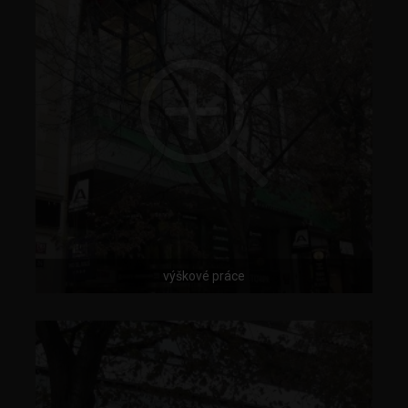
výškové práce