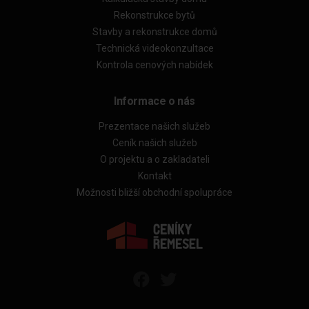
Rekonstrukce bytů
Stavby a rekonstrukce domů
Technická videokonzultace
Kontrola cenových nabídek
Informace o nás
Prezentace našich služeb
Ceník našich služeb
O projektu a o zakladateli
Kontakt
Možnosti bližší obchodní spolupráce