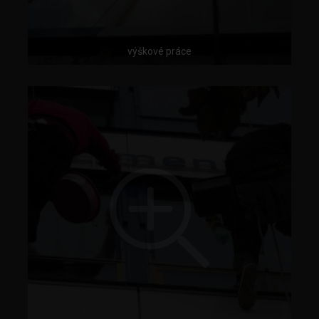
výškové práce