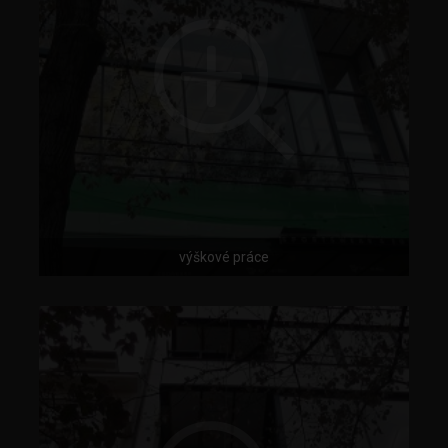
výškové práce