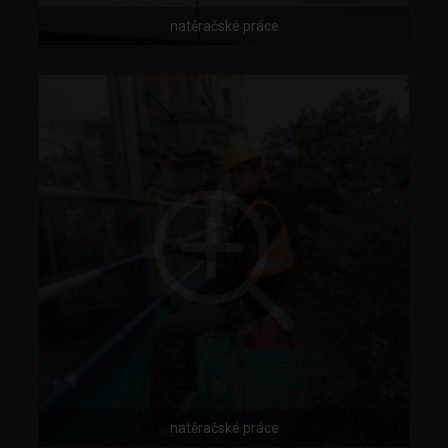
natěračské práce
natěračské práce