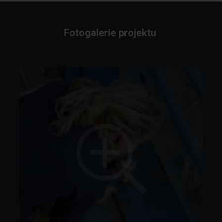
Fotogalerie projektu