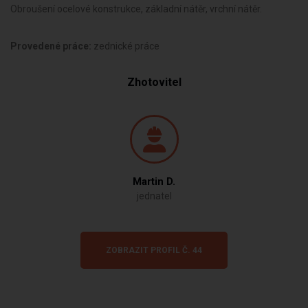
Obroušení ocelové konstrukce, základní nátěr, vrchní nátěr.
Provedené práce:
zednické práce
Zhotovitel
Martin D.
jednatel
ZOBRAZIT PROFIL Č. 44