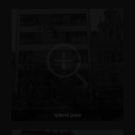
výškové práce