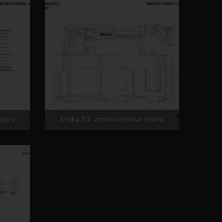
ešení
Praha 10 - architektonické řešení