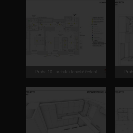
Praha 10 - architektonické řešení
Prah