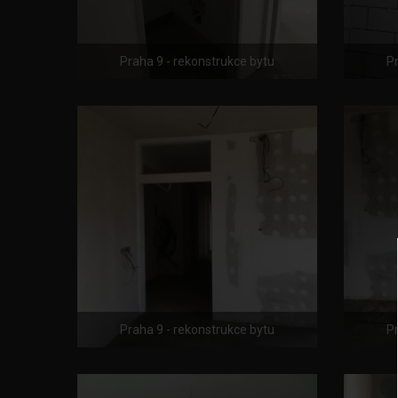
Praha 9 - rekonstrukce bytu
Pr
Praha 9 - rekonstrukce bytu
Pr