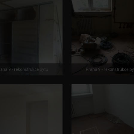
aha 9 - rekonstrukce bytu
Praha 9 - rekonstrukce b