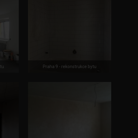
ytu
Praha 9 - rekonstrukce bytu