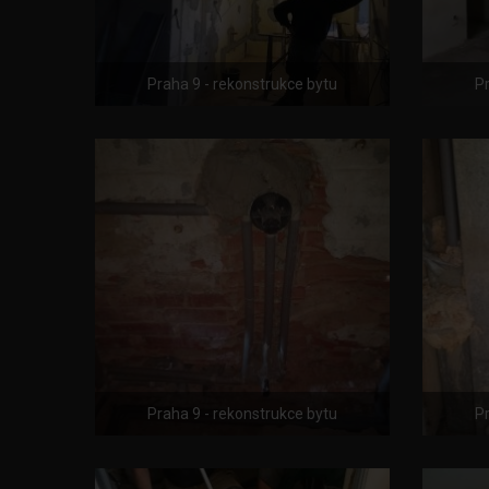
Praha 9 - rekonstrukce bytu
Pr
Praha 9 - rekonstrukce bytu
Pr