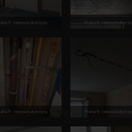
aha 9 - rekonstrukce bytu
Praha 9 - rekonstrukce b
aha 9 - rekonstrukce bytu
Praha 9 - rekonstrukce b