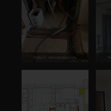
Praha 9 - rekonstrukce bytu
Pr