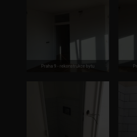
Praha 9 - rekonstrukce bytu
Pr