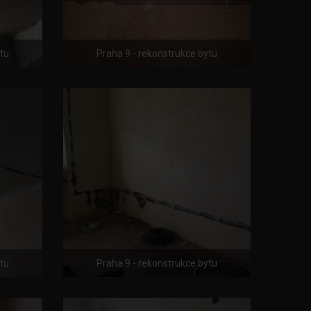
ytu
Praha 9 - rekonstrukce bytu
ytu
Praha 9 - rekonstrukce bytu