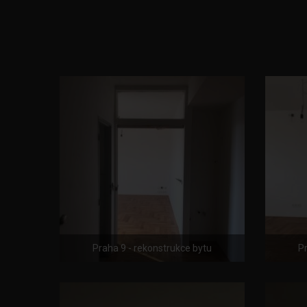
Praha 9 - rekonstrukce bytu
Pr