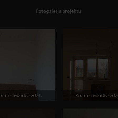
Fotogalerie projektu
aha 9 - rekonstrukce bytu
Praha 9 - rekonstrukce b